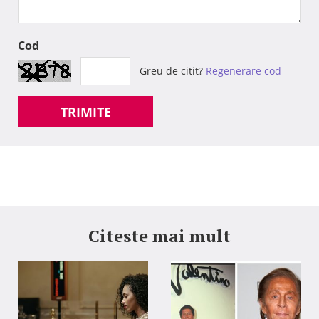
Cod
Greu de citit?
Regenerare cod
TRIMITE
Citeste mai mult