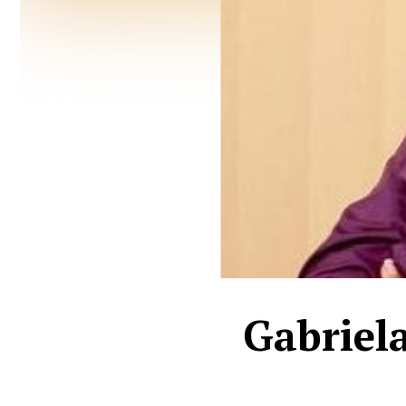
Gabriela