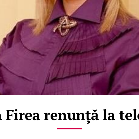
 Firea renunţă la te