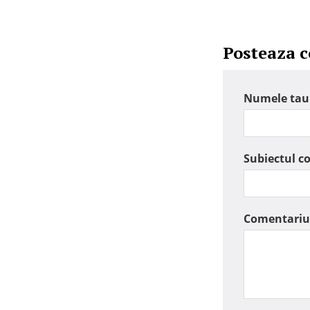
Posteaza 
Numele tau
Subiectul c
Comentariu