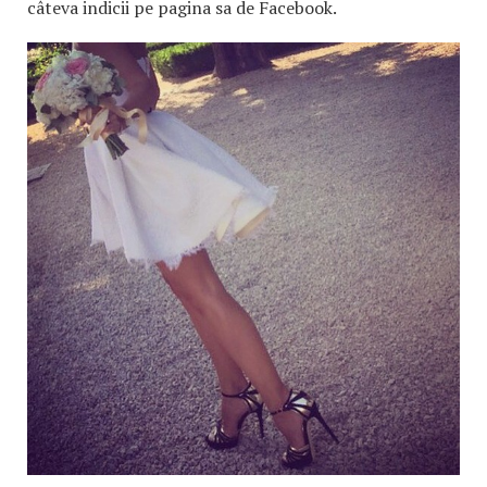
câteva indicii pe pagina sa de Facebook.