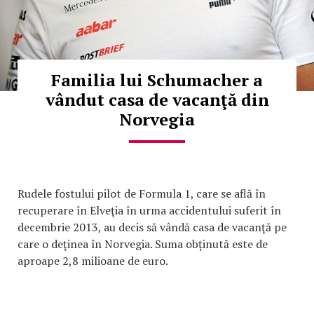
Familia lui Schumacher a
vândut casa de vacanţă din
Norvegia
Rudele fostului pilot de Formula 1, care se află în
recuperare în Elveţia în urma accidentului suferit în
decembrie 2013, au decis să vândă casa de vacanţă pe
care o deţinea în Norvegia. Suma obținută este de
aproape 2,8 milioane de euro.