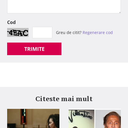
Cod
Greu de citit?
Regenerare cod
TRIMITE
Citeste mai mult