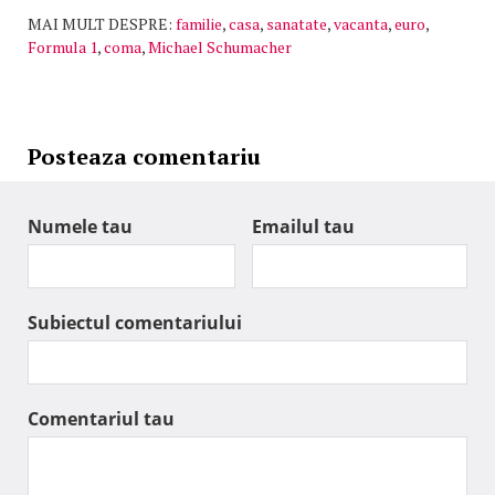
MAI MULT DESPRE:
familie
,
casa
,
sanatate
,
vacanta
,
euro
,
Formula 1
,
coma
,
Michael Schumacher
Posteaza comentariu
Numele tau
Emailul tau
Subiectul comentariului
Comentariul tau