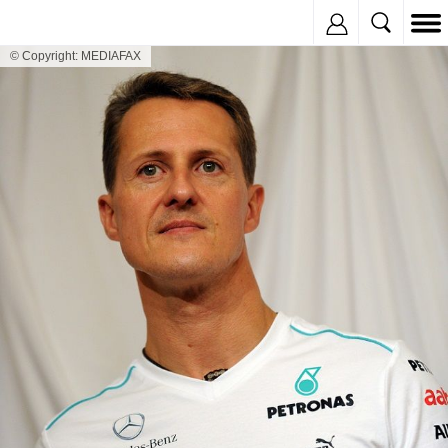
Inregistreaza
© Copyright: MEDIAFAX