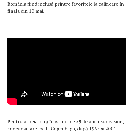
România fiind inclusă printre favoritele la calificare în
finala din 10 mai.
Pentru a treia oară în istoria de 59 de ani a Eurovision,
concursul are loc la Copenhaga, după 1964 şi 2001.