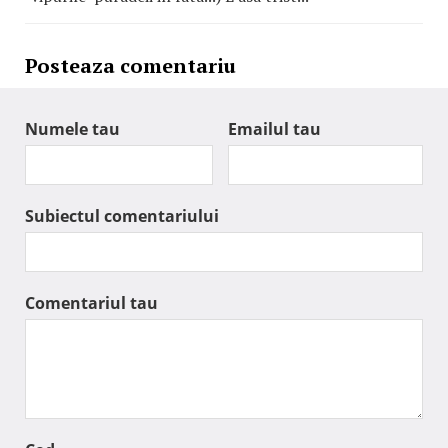
Posteaza comentariu
Numele tau
Emailul tau
Subiectul comentariului
Comentariul tau