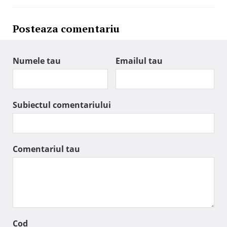
Posteaza comentariu
Numele tau
Emailul tau
Subiectul comentariului
Comentariul tau
Cod