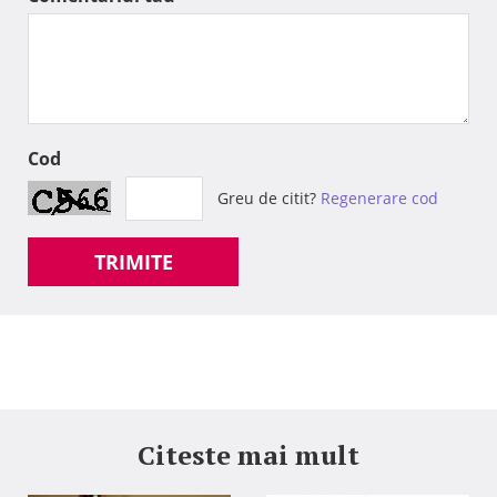
Cod
Greu de citit?
Regenerare cod
TRIMITE
Citeste mai mult