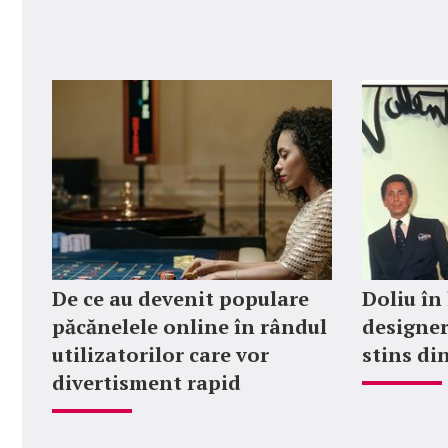
De ce au devenit populare
Doliu în
păcănelele online în rândul
designer
utilizatorilor care vor
stins din
divertisment rapid