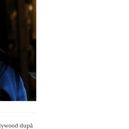
ollywood după