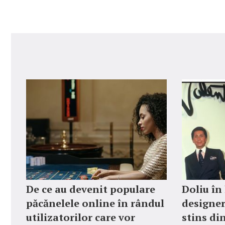
De ce au devenit populare
Doliu în
păcănelele online în rândul
designer
utilizatorilor care vor
stins din