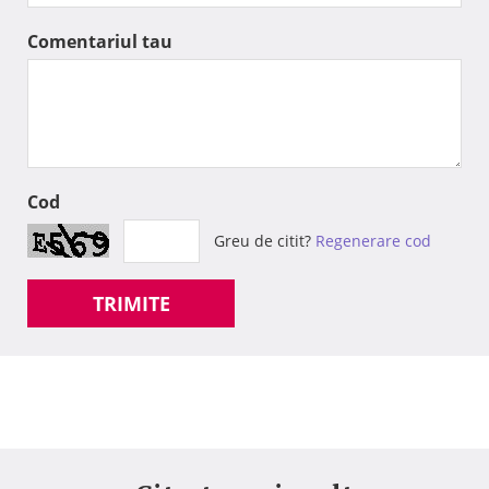
Comentariul tau
Cod
Greu de citit?
Regenerare cod
TRIMITE