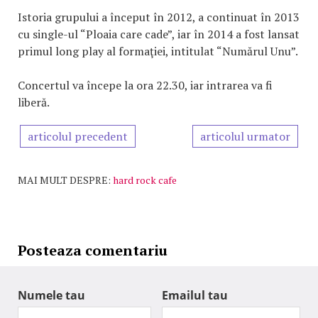
Istoria grupului a început în 2012, a continuat în 2013
cu single-ul “Ploaia care cade”, iar în 2014 a fost lansat
primul long play al formaţiei, intitulat “Numărul Unu”.
Concertul va începe la ora 22.30, iar intrarea va fi
liberă.
articolul precedent
articolul urmator
MAI MULT DESPRE:
hard rock cafe
Posteaza comentariu
Numele tau
Emailul tau