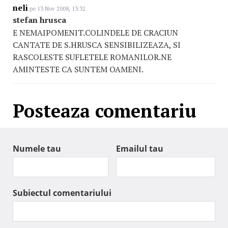
neli
pe 13 Nov 2008, 13:32
stefan hrusca
E NEMAIPOMENIT.COLINDELE DE CRACIUN
CANTATE DE S.HRUSCA SENSIBILIZEAZA, SI
RASCOLESTE SUFLETELE ROMANILOR.NE
AMINTESTE CA SUNTEM OAMENI.
Posteaza comentariu
Numele tau
Emailul tau
Subiectul comentariului