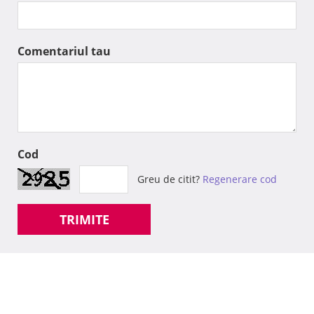
Comentariul tau
Cod
Greu de citit?
Regenerare cod
TRIMITE