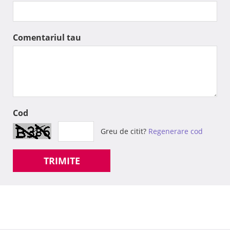
Comentariul tau
Cod
Greu de citit?
Regenerare cod
TRIMITE