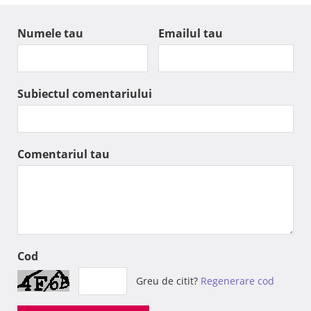
Numele tau
Emailul tau
Subiectul comentariului
Comentariul tau
Cod
Greu de citit?
Regenerare cod