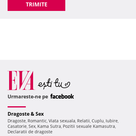
TRIMITE
Urmareste-ne pe
Dragoste & Sex
Dragoste
Romantic
Viata sexuala
Relatii
Cuplu
Iubire
,
,
,
,
,
,
Casatorie
Sex
Kama Sutra
Pozitii sexuale Kamasutra
,
,
,
,
Declaratii de dragoste