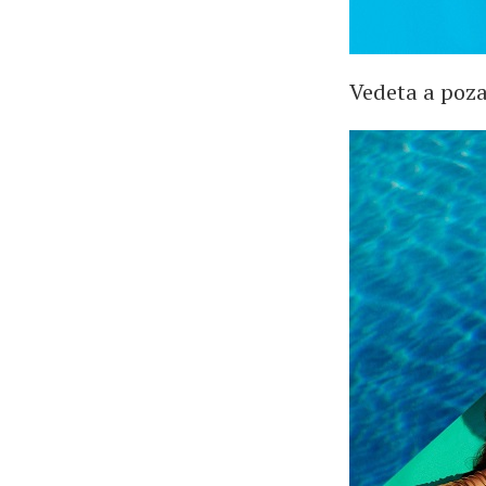
Vedeta a poza