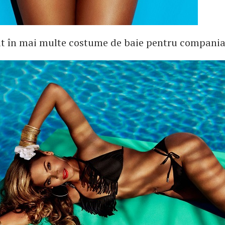
t în mai multe costume de baie pentru compania