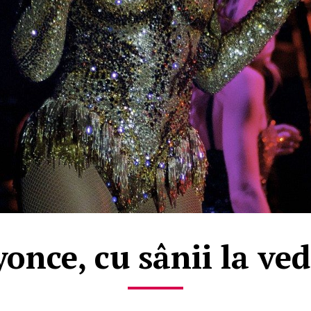
once, cu sânii la ve