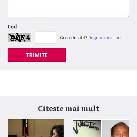
Cod
Greu de citit?
Regenerare cod
TRIMITE
Citeste mai mult