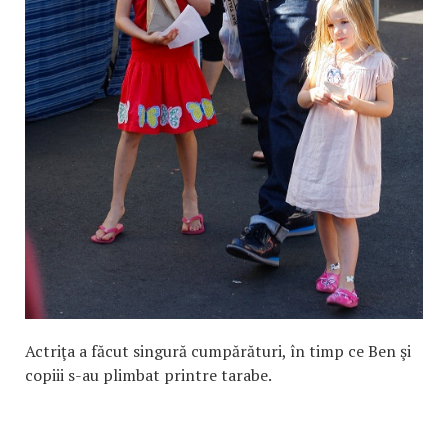
Actriţa a făcut singură cumpărături, în timp ce Ben şi
copiii s-au plimbat printre tarabe.