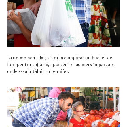
La un moment dat, starul a cumpărat un buchet de
flori pentru soţia lui, apoi cei trei au mers în parcare,
unde s-au întâlnit cu Jennifer.