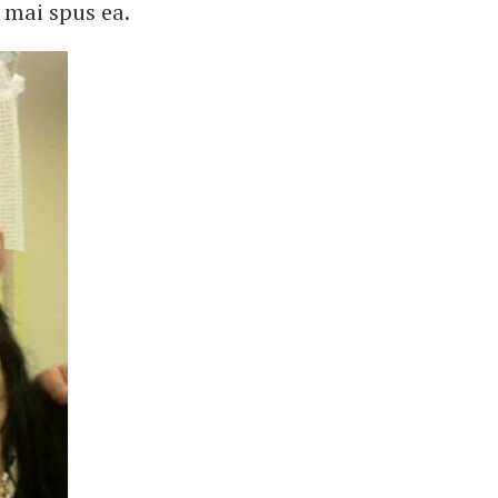
a mai spus ea.