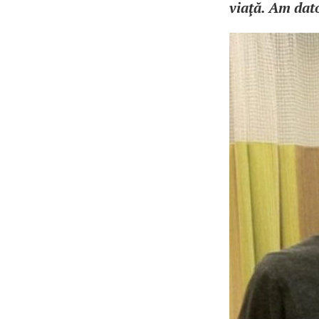
viaţă. Am dato