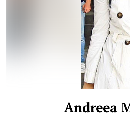
Andreea Ma