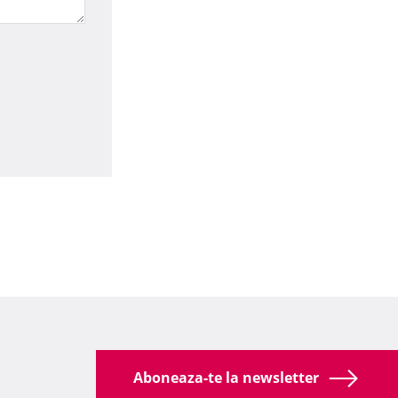
Aboneaza-te la newsletter