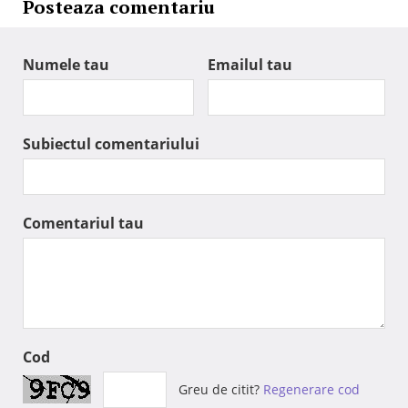
Posteaza comentariu
Numele tau
Emailul tau
Subiectul comentariului
Comentariul tau
Cod
Greu de citit?
Regenerare cod