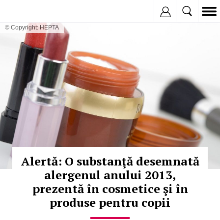
Inregistreaza
© Copyright: HEPTA
Alertă: O substanţă desemnată
alergenul anului 2013,
prezentă în cosmetice şi în
produse pentru copii