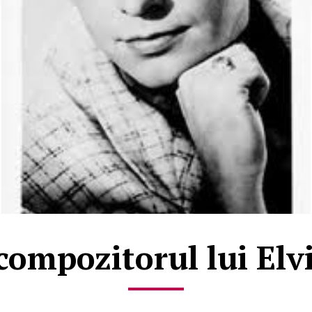
compozitorul lui Elvi