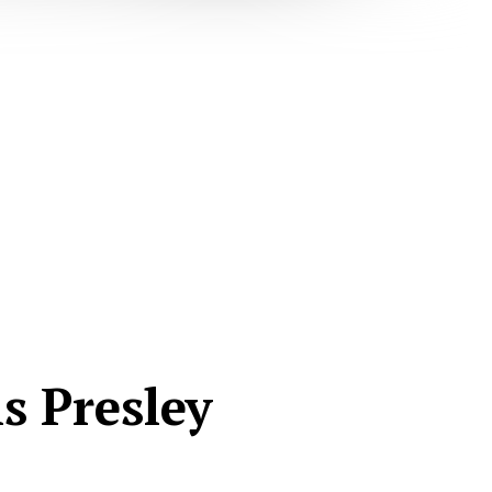
s Presley