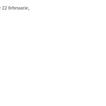
e 22 februarie,