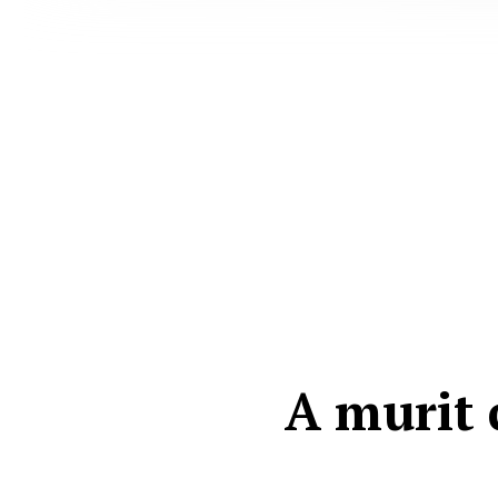
A murit 