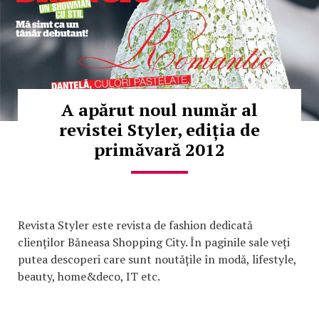
A apărut noul număr al
revistei Styler, ediția de
primăvară 2012
Revista Styler este revista de fashion dedicată
clienților Băneasa Shopping City. În paginile sale veți
putea descoperi care sunt noutățile în modă, lifestyle,
beauty, home&deco, IT etc.