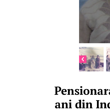
Pensionar
ani din Ind