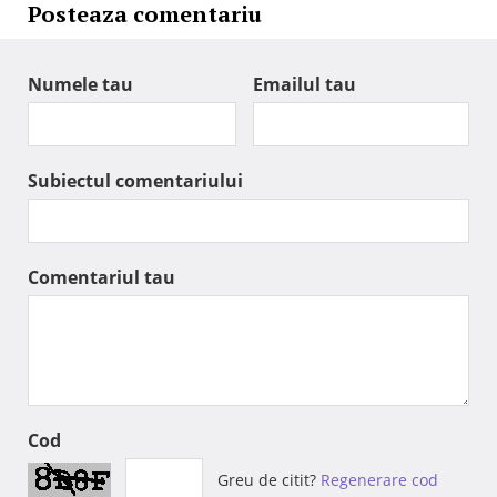
Posteaza comentariu
Numele tau
Emailul tau
Subiectul comentariului
Comentariul tau
Cod
Greu de citit?
Regenerare cod