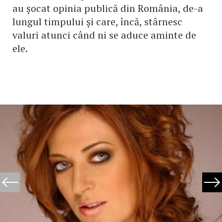
au şocat opinia publică din România, de-a
lungul timpului şi care, încă, stârnesc
valuri atunci când ni se aduce aminte de
ele.