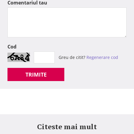
Comentariul tau
Cod
Greu de citit?
Regenerare cod
TRIMITE
Citeste mai mult