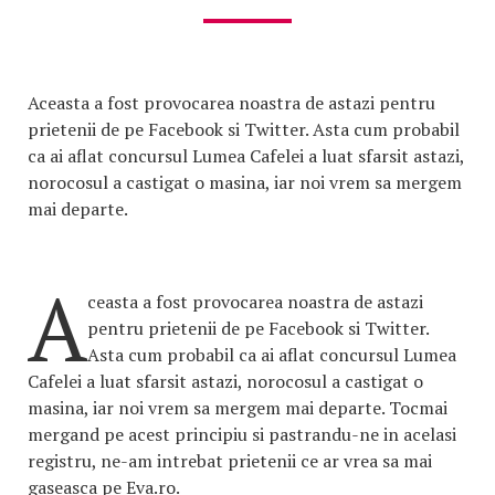
Aceasta a fost provocarea noastra de astazi pentru
prietenii de pe Facebook si Twitter. Asta cum probabil
ca ai aflat concursul Lumea Cafelei a luat sfarsit astazi,
norocosul a castigat o masina, iar noi vrem sa mergem
mai departe.
A
ceasta a fost provocarea noastra de astazi
pentru prietenii de pe Facebook si Twitter.
Asta cum probabil ca ai aflat concursul Lumea
Cafelei a luat sfarsit astazi, norocosul a castigat o
masina, iar noi vrem sa mergem mai departe. Tocmai
mergand pe acest principiu si pastrandu-ne in acelasi
registru, ne-am intrebat prietenii ce ar vrea sa mai
gaseasca pe Eva.ro.