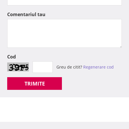
Comentariul tau
Cod
Greu de citit?
Regenerare cod
TRIMITE