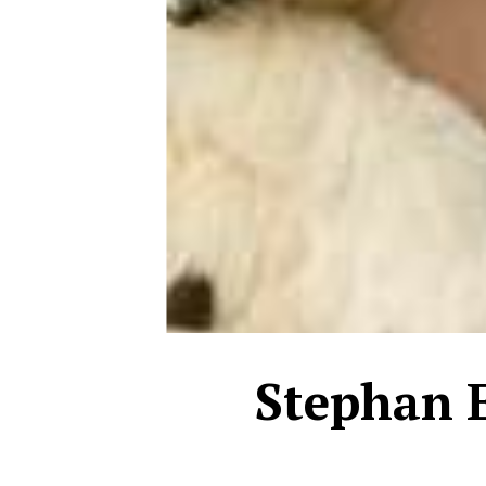
Stephan E