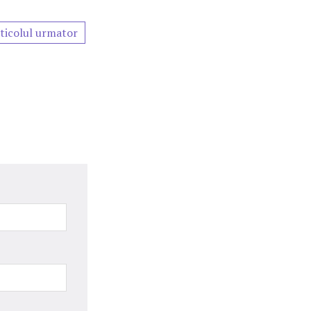
ticolul urmator