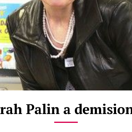
rah Palin a demisio