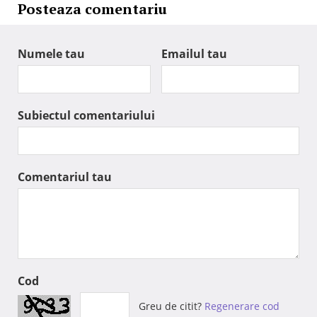
Posteaza comentariu
Numele tau
Emailul tau
Subiectul comentariului
Comentariul tau
Cod
Greu de citit?
Regenerare cod