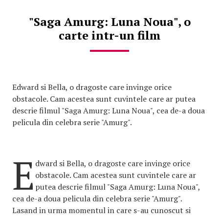
"Saga Amurg: Luna Noua", o
carte intr-un film
Edward si Bella, o dragoste care invinge orice
obstacole. Cam acestea sunt cuvintele care ar putea
descrie filmul "Saga Amurg: Luna Noua", cea de-a doua
pelicula din celebra serie "Amurg".
E
dward si Bella, o dragoste care invinge orice
obstacole. Cam acestea sunt cuvintele care ar
putea descrie filmul "Saga Amurg: Luna Noua",
cea de-a doua pelicula din celebra serie "Amurg".
Lasand in urma momentul in care s-au cunoscut si