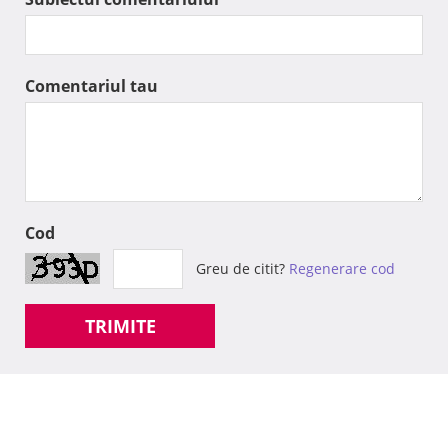
Comentariul tau
Cod
Greu de citit?
Regenerare cod
TRIMITE