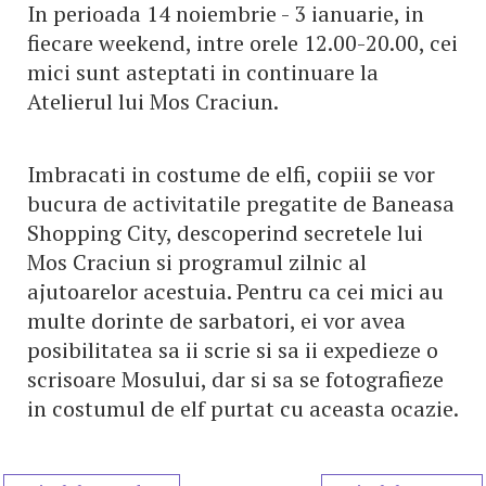
In perioada 14 noiembrie - 3 ianuarie, in
fiecare weekend, intre orele 12.00-20.00, cei
mici sunt asteptati in continuare la
Atelierul lui Mos Craciun.
Imbracati in costume de elfi, copiii se vor
bucura de activitatile pregatite de Baneasa
Shopping City, descoperind secretele lui
Mos Craciun si programul zilnic al
ajutoarelor acestuia. Pentru ca cei mici au
multe dorinte de sarbatori, ei vor avea
posibilitatea sa ii scrie si sa ii expedieze o
scrisoare Mosului, dar si sa se fotografieze
in costumul de elf purtat cu aceasta ocazie.