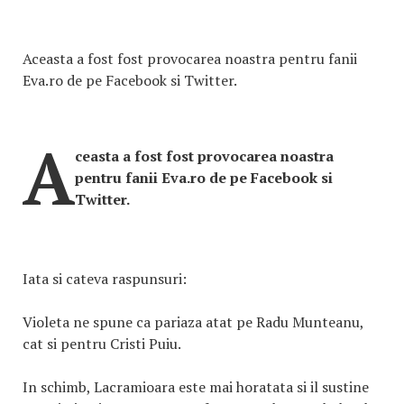
Aceasta a fost fost provocarea noastra pentru fanii
Eva.ro de pe Facebook si Twitter.
A
ceasta a fost fost provocarea noastra
pentru fanii Eva.ro de pe Facebook si
Twitter.
Iata si cateva raspunsuri:
Violeta ne spune ca pariaza atat pe Radu Munteanu,
cat si pentru Cristi Puiu.
In schimb, Lacramioara este mai horatata si il sustine