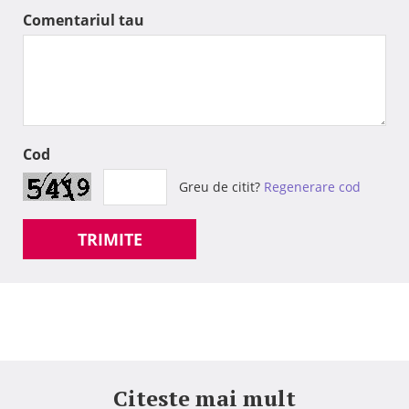
Comentariul tau
Cod
Greu de citit?
Regenerare cod
TRIMITE
Citeste mai mult