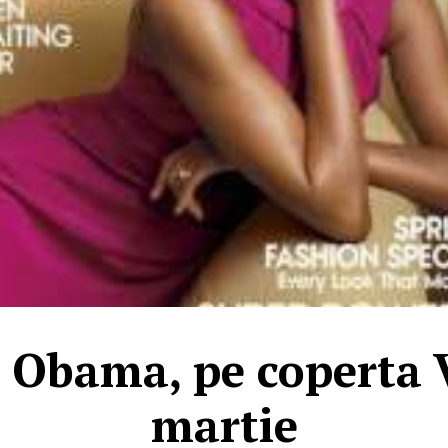
 Obama, pe coperta 
martie