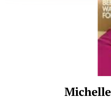
Michelle