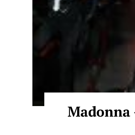
Madonna -