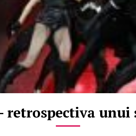
 retrospectiva unui 