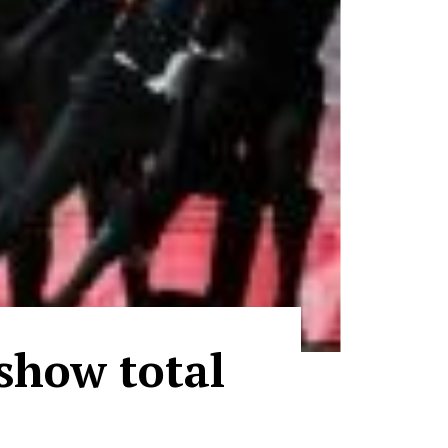
show total