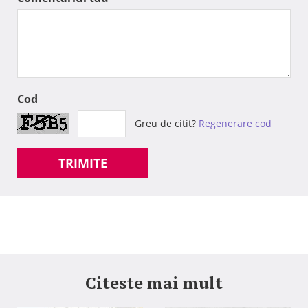
Cod
Greu de citit?
Regenerare cod
TRIMITE
Citeste mai mult