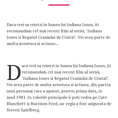
Daca vrei sa reintri in lumea lui Indiana Jones, iti
recomandam cel mai recent film al seriei, "Indiana
Jones si Regatul Craniului de Cristal". Vei avea parte de
multa aventura si actiune...
D
aca vrei sa reintri in lumea lui Indiana Jones, iti
recomandam cel mai recent film al seriei,
"Indiana Jones si Regatul Craniului de Cristal".
Vei avea parte de multa aventura si actiune, din partea
unui personaj care a aparut, pentru prima data, in
anul 1981. In rolurile principale ii poti vedea pe Cate
Blanchett si Harrison Ford, iar regia a fost asigurata de
Steven Spielberg.