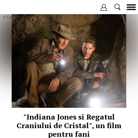
Inregistreaza
© Copyright:
"Indiana Jones si Regatul
Craniului de Cristal", un film
pentru fani