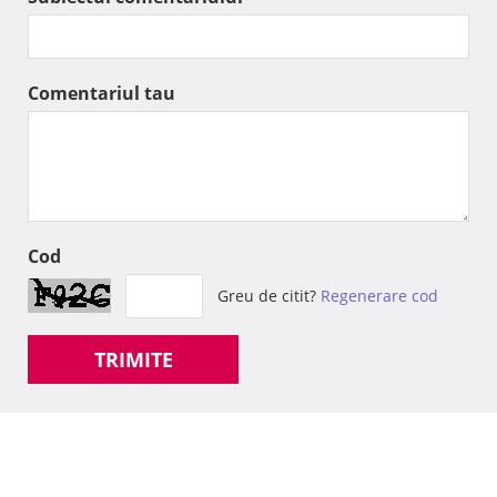
Comentariul tau
Cod
Greu de citit?
Regenerare cod
TRIMITE