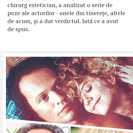
chirurg estetician, a analizat o serie de
poze ale actorilor - unele din tinereţe, altele
de acum, şi a dat verdictul. Iată ce a avut
de spus.