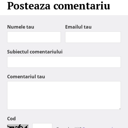
Posteaza comentariu
Numele tau
Emailul tau
Subiectul comentariului
Comentariul tau
Cod