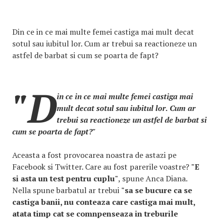
Din ce in ce mai multe femei castiga mai mult decat
sotul sau iubitul lor. Cum ar trebui sa reactioneze un
astfel de barbat si cum se poarta de fapt?
"D
in ce in ce mai multe femei castiga mai
mult decat sotul sau iubitul lor. Cum ar
trebui sa reactioneze un astfel de barbat si
cum se poarta de fapt?"
Aceasta a fost provocarea noastra de astazi pe
Facebook si Twitter. Care au fost parerile voastre?
"E
si asta un test pentru cuplu"
, spune Anca Diana.
Nella spune barbatul ar trebui
"sa se bucure ca se
castiga banii, nu conteaza care castiga mai mult,
atata timp cat se comnpenseaza in treburile