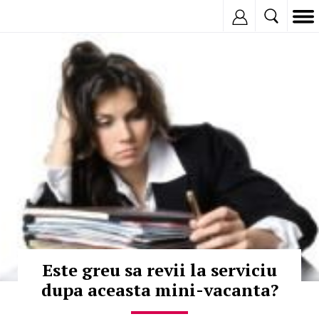
Inregistreaza
© Copyright:
Este greu sa revii la serviciu
dupa aceasta mini-vacanta?