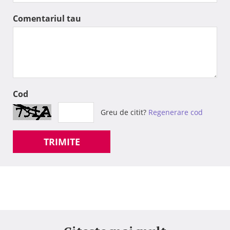
Comentariul tau
Cod
Greu de citit?
Regenerare cod
TRIMITE