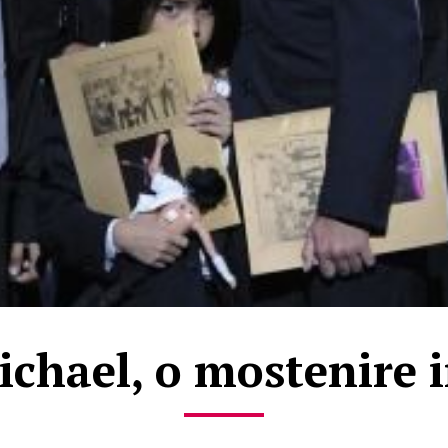
Michael, o mostenire 