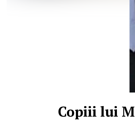
Copiii lui 