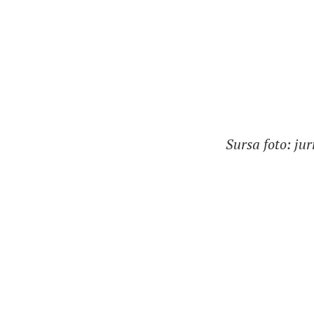
Sursa foto: jur