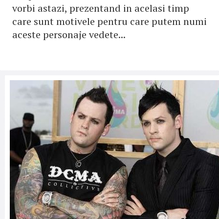
vorbi astazi, prezentand in acelasi timp
care sunt motivele pentru care putem numi
aceste personaje vedete...