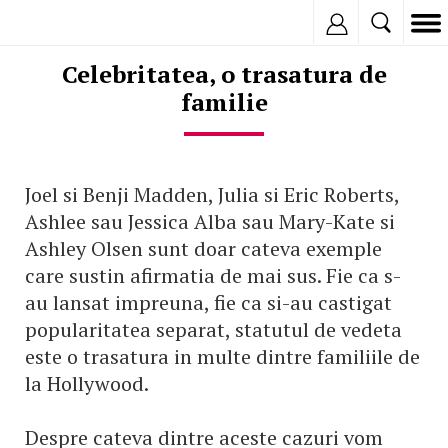
Inregistreaza
Celebritatea, o trasatura de
familie
Joel si Benji Madden, Julia si Eric Roberts,
Ashlee sau Jessica Alba sau Mary-Kate si
Ashley Olsen sunt doar cateva exemple
care sustin afirmatia de mai sus. Fie ca s-
au lansat impreuna, fie ca si-au castigat
popularitatea separat, statutul de vedeta
este o trasatura in multe dintre familiile de
la Hollywood.
Despre cateva dintre aceste cazuri vom