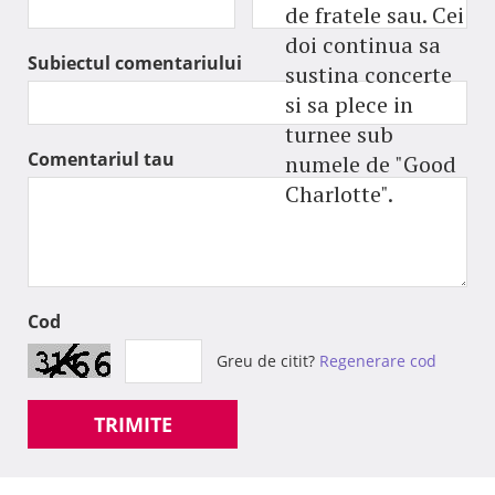
de fratele sau. Cei
doi continua sa
Subiectul comentariului
sustina concerte
si sa plece in
turnee sub
Comentariul tau
numele de "Good
Charlotte".
Cod
Greu de citit?
Regenerare cod
TRIMITE