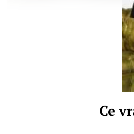
Ce vr