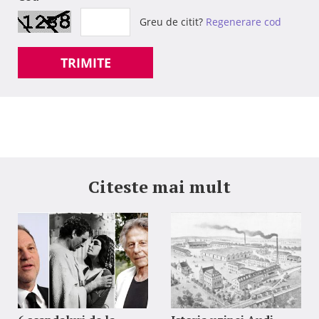
Greu de citit?
Regenerare cod
TRIMITE
Citeste mai mult