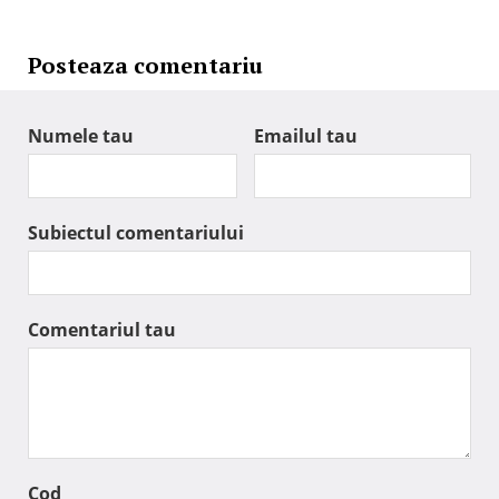
Posteaza comentariu
Numele tau
Emailul tau
Subiectul comentariului
Comentariul tau
Cod