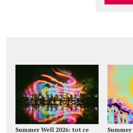
Summer Well 2026: tot ce
Summer 