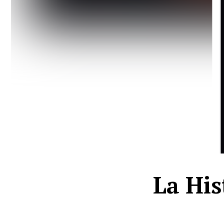
La His