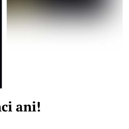
ci ani!