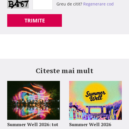
Greu de citit?
Regenerare cod
TRIMITE
Citeste mai mult
Summer Well 2026: tot
Summer Well 2026