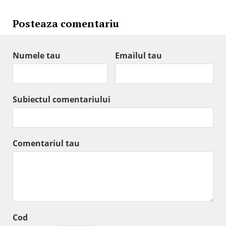
Posteaza comentariu
Numele tau
Emailul tau
Subiectul comentariului
Comentariul tau
Cod