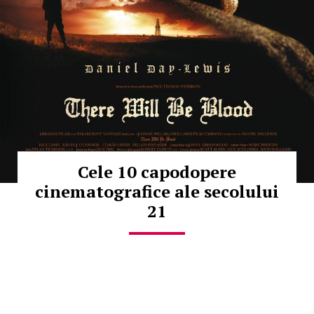
Cele 10 capodopere
cinematografice ale secolului
21