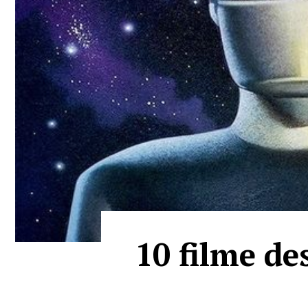
10 filme de