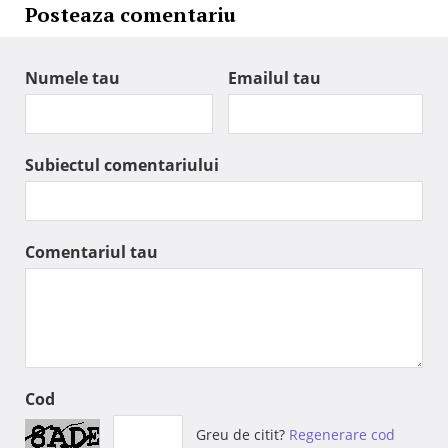
Posteaza comentariu
Numele tau
Emailul tau
Subiectul comentariului
Comentariul tau
Cod
Greu de citit?
Regenerare cod