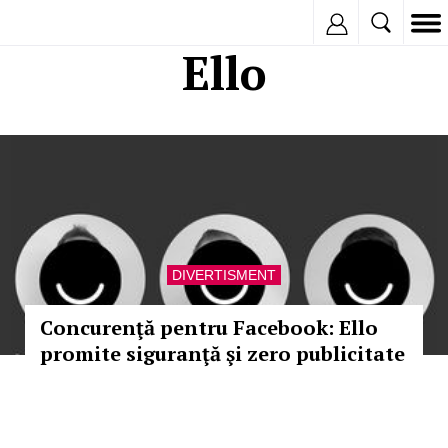
Inregistreaza
Ello
DIVERTISMENT
Concurenţă pentru Facebook: Ello
promite siguranţă şi zero publicitate